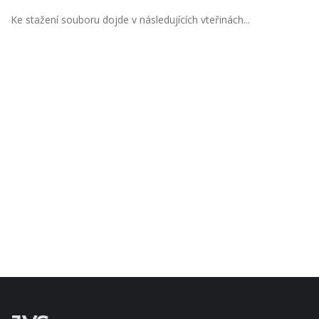
Ke stažení souboru dojde v následujících vteřinách...