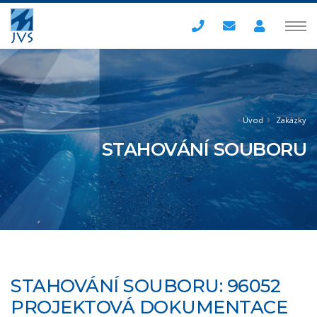
Úvod
Zakázky
STAHOVÁNÍ SOUBORU
STAHOVÁNÍ SOUBORU: 96052
PROJEKTOVÁ DOKUMENTACE