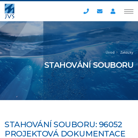
Úvod
Zakázky
STAHOVÁNÍ SOUBORU
STAHOVÁNÍ SOUBORU: 96052
PROJEKTOVÁ DOKUMENTACE