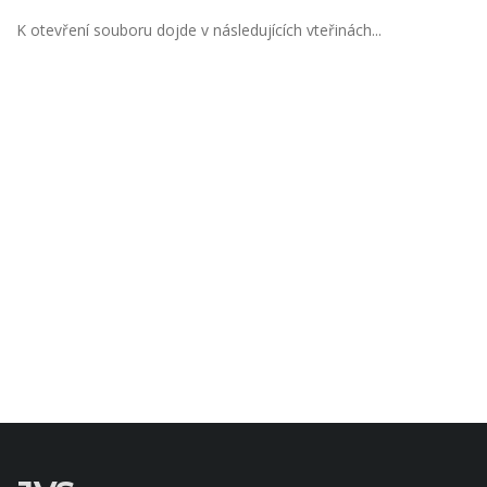
K otevření souboru dojde v následujících vteřinách...