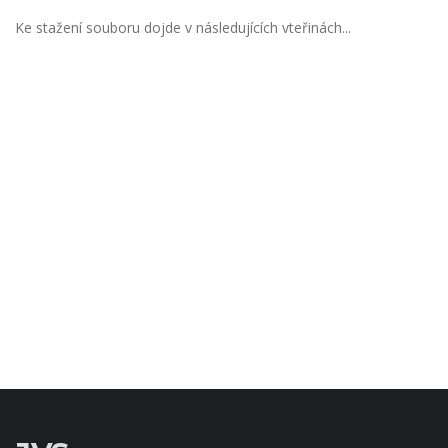
Ke stažení souboru dojde v následujících vteřinách...