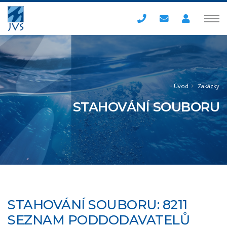
Úvod
Zakázky
STAHOVÁNÍ SOUBORU
STAHOVÁNÍ SOUBORU: 8211
SEZNAM PODDODAVATELŮ