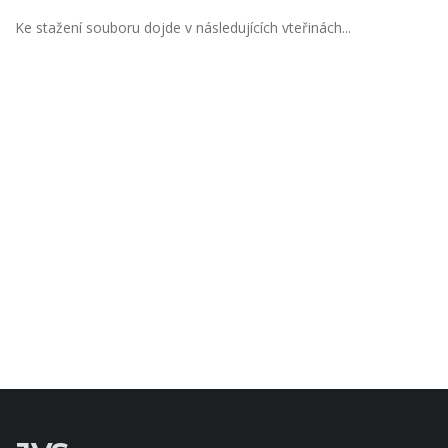
Ke stažení souboru dojde v následujících vteřinách...