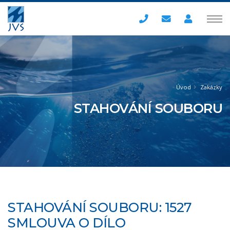
Úvod
Zakázky
STAHOVÁNÍ SOUBORU
STAHOVÁNÍ SOUBORU: 1527
SMLOUVA O DÍLO