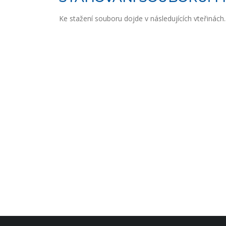
Ke stažení souboru dojde v následujících vteřinách..