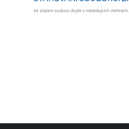
Ke stažení souboru dojde v následujících vteřinách..