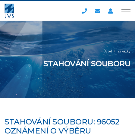
Úvod
Zakázky
STAHOVÁNÍ SOUBORU
STAHOVÁNÍ SOUBORU: 96052
OZNÁMENÍ O VÝBĚRU