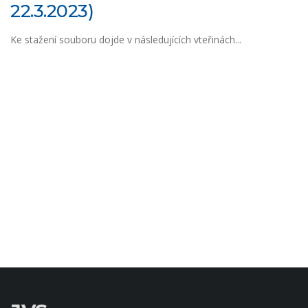
22.3.2023)
Ke stažení souboru dojde v následujících vteřinách...