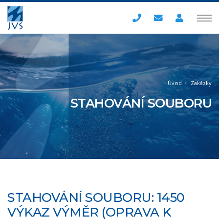
Úvod
Zakázky
STAHOVÁNÍ SOUBORU
STAHOVÁNÍ SOUBORU: 1450
VÝKAZ VÝMĚR (OPRAVA K