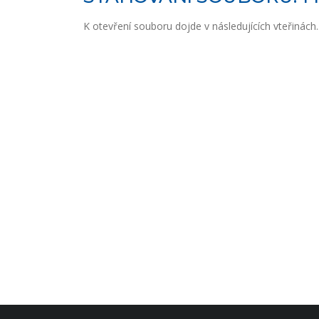
K otevření souboru dojde v následujících vteřinách..