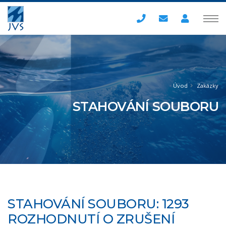
Úvod
Zakázky
STAHOVÁNÍ SOUBORU
STAHOVÁNÍ SOUBORU: 1293
ROZHODNUTÍ O ZRUŠENÍ