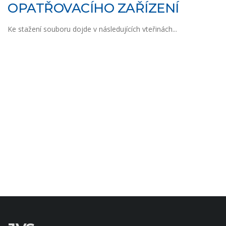
OPATŘOVACÍHO ZAŘÍZENÍ
Ke stažení souboru dojde v následujících vteřinách...